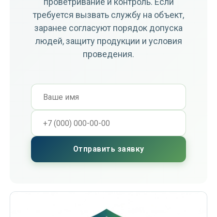
проветривание и контроль. Если
требуется вызвать службу на объект,
заранее согласуют порядок допуска
людей, защиту продукции и условия
проведения.
Отправить заявку