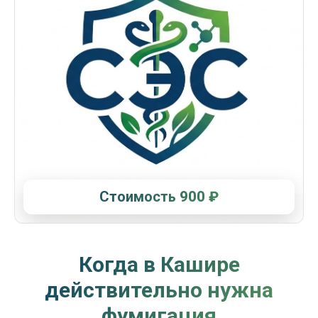
Стоимость
900 ₽
Когда в Кашире
действительно нужна
фумигация