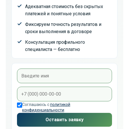
Адекватная стоимость без скрытых
платежей и понятные условия
Фиксируем точность результатов и
сроки выполнения в договоре
Консультация профильного
специалиста — бесплатно
Соглашаюсь с
политикой
конфиденциальности
Оставить заявку