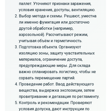
паллет. Уточняют признаки заражения,
условия хранения, доступы, вентиляцию.
Выбор метода и схемы. Решают, уместна
ли именно фумигация или достаточно
другой обработки (например,
аэрозольной). Рассчитывают режим,
учитывая объём и герметичность.
Подготовка объекта. Организуют
изоляцию зоны, защиту чувствительных
материалов, ограничение доступа,
предупреждающие меры. Для склада
важно спланировать логистику, чтобы не
сорвать перемещение партий.
Проведение работ. Ввод действующего
вещества, выдержка экспозиции, затем
проветривание и дегазация по регламенту.
Контроль и рекомендации. Проверяют
условия допуска, дают инструкции по