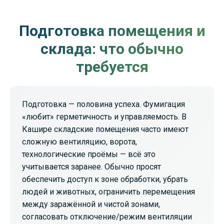
Подготовка помещения и
склада: что обычно
требуется
Подготовка — половина успеха. Фумигация
«любит» герметичность и управляемость. В
Кашире складские помещения часто имеют
сложную вентиляцию, ворота,
технологические проёмы — всё это
учитывается заранее. Обычно просят
обеспечить доступ к зоне обработки, убрать
людей и животных, ограничить перемещения
между заражённой и чистой зонами,
согласовать отключение/режим вентиляции