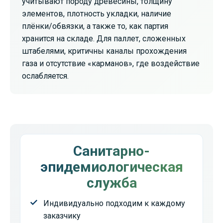
учитывают породу древесины, толщину
элементов, плотность укладки, наличие
плёнки/обвязки, а также то, как партия
хранится на складе. Для паллет, сложенных
штабелями, критичны каналы прохождения
газа и отсутствие «карманов», где воздействие
ослабляется.
Санитарно-
эпидемиологическая
служба
Индивидуально подходим к каждому
заказчику