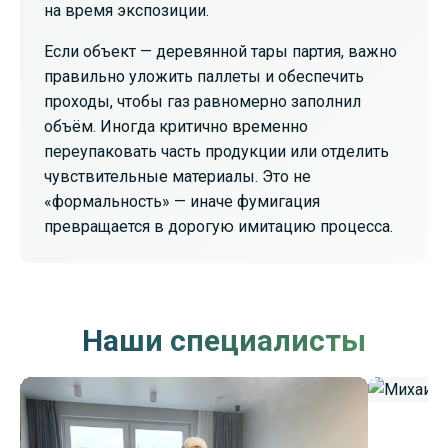
на время экспозиции.
Если объект — деревянной тары партия, важно
правильно уложить паллеты и обеспечить
проходы, чтобы газ равномерно заполнил
объём. Иногда критично временно
переупаковать часть продукции или отделить
чувствительные материалы. Это не
«формальность» — иначе фумигация
превращается в дорогую имитацию процесса.
Наши специалисты