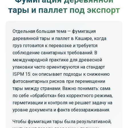
тары и паллет под экспорт
Отдельная большая тема — фумигация
деревянной тары и паллет в Кашире, когда
груз готовится к перевозке и требуется
соблюдение санитарных требований. В
международной практике для древесной
упаковки часто ориентируются на стандарт
ISPM 15: он описывает подходы к снижению
фитосанитарных рисков при перемещении
тары между странами. Важно понимать: сама
по себе «обработка» без корректного режима,
герметизации и контроля не решает задачу на
уровне документа и факта обеззараживания.
Чтобы фумигация тары была результативной,