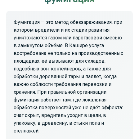
Фумигация — это метод обеззараживания, при
котором вредители и их стадии развития
уничтожаются газом или парогазовой смесью
в замкнутом объёме. В Кашире услуга
востребована не только на производственных
площадках: её вызывают для складов,
подсобных зон, контейнеров, а также для
обработки деревянной тары и паллет, когда
важно соблюсти требования перевозки и
хранения. При правильной организации
фумигация работает там, где локальная
обработка поверхностей уже не даёт эффекта:
очаг скрыт, вредитель уходит в щели, в
упаковку, в древесину, в стыки пола и
стеллажей.