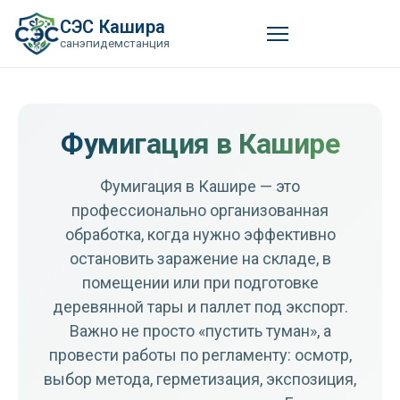
СЭС Кашира
санэпидемстанция
Фумигация в Кашире
Фумигация в Кашире — это
профессионально организованная
обработка, когда нужно эффективно
остановить заражение на складе, в
помещении или при подготовке
деревянной тары и паллет под экспорт.
Важно не просто «пустить туман», а
провести работы по регламенту: осмотр,
выбор метода, герметизация, экспозиция,