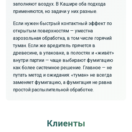
заполняют воздух. В Кашире оба подхода
применяются, но задачи у них разные.
Если нужен быстрый контактный эффект по
открытым поверхностям — уместна
аэрозольная обработка, в том числе горячий
туман. Если же вредитель прячется в
древесине, в упаковке, в полостях и «живёт»
внутри партии — чаще выбирают фумигацию
как более системное решение. Главное — не
путать метод и ожидания: «туман» не всегда
заменяет фумигацию, а фумигация не равна
простой распылительной обработке.
Клиенты