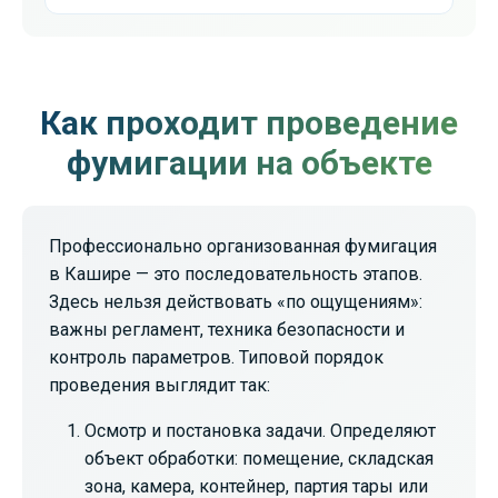
Как проходит проведение
фумигации на объекте
Профессионально организованная фумигация
в Кашире — это последовательность этапов.
Здесь нельзя действовать «по ощущениям»:
важны регламент, техника безопасности и
контроль параметров. Типовой порядок
проведения выглядит так:
Осмотр и постановка задачи. Определяют
объект обработки: помещение, складская
зона, камера, контейнер, партия тары или